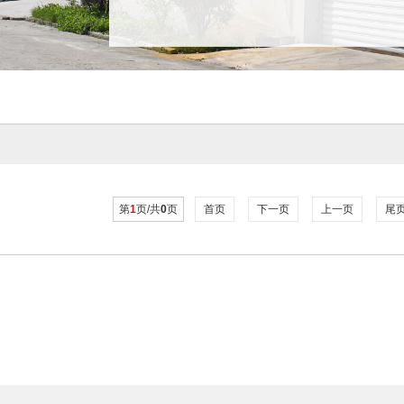
第
1
页/共
0
页
首页
下一页
上一页
尾