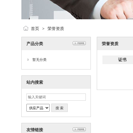
首页
荣誉资质
>
产品分类
荣誉资质
证书
暂无分类
站内搜索
友情链接