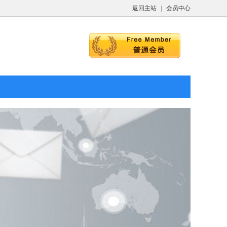
返回主站
|
会员中心