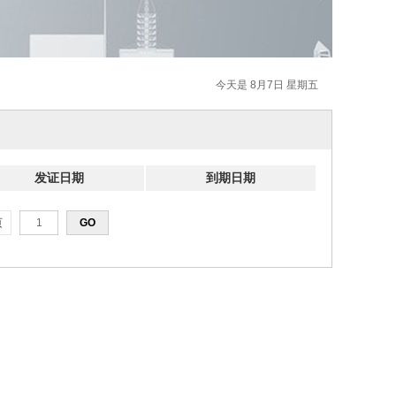
今天是 8月7日 星期五
发证日期
到期日期
页