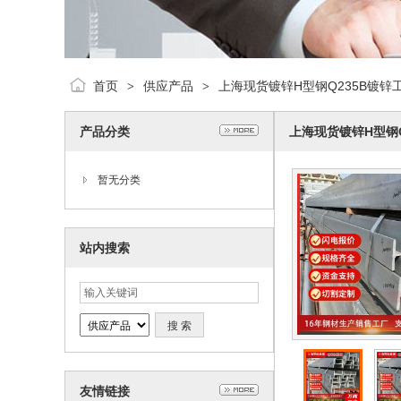
首页
供应产品
上海现货镀锌H型钢Q235B镀锌
>
>
产品分类
上海现货镀锌H型钢
暂无分类
站内搜索
友情链接