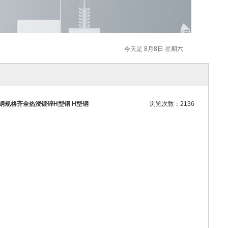
今天是 8月8日 星期六
字钢规格齐全热浸镀锌H型钢 H型钢
浏览次数：2136