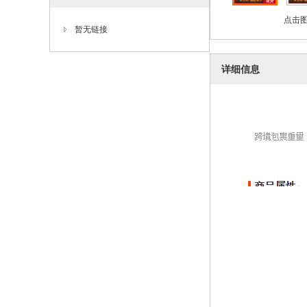
点击图
暂无链接
详细信息