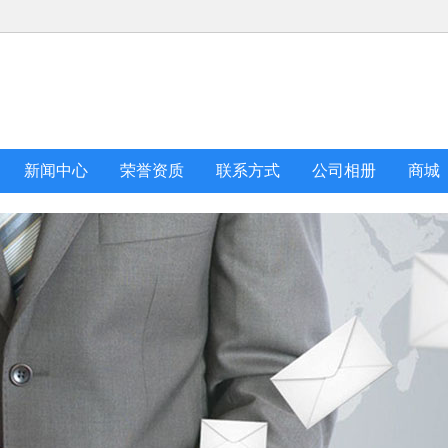
新闻中心
荣誉资质
联系方式
公司相册
商城