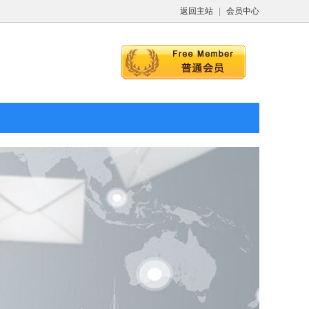
返回主站
|
会员中心