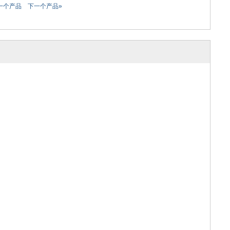
一个产品
下一个产品»