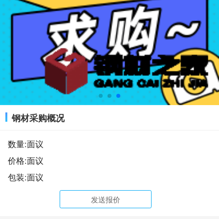
钢材采购概况
数量:面议
价格:面议
包装:面议
发送报价