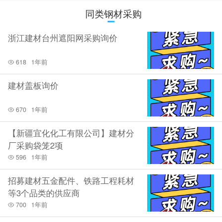
同类钢材采购
浙江建材台州遮阳网采购询价
618
1年前
建材盖板询价
670
1年前
【新疆宜化化工有限公司】建材分
厂采购袋笼2项
596
1年前
招募建材五金配件、铁路工程耗材
等3个品类的供应商
700
1年前