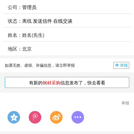
公司：
管理员
状态：
离线
发送信件
在线交谈
姓名：姓名(先生)
地区：北京
举报
如遇无效、虚假、诈骗信息，请立即举报
有新的
钢材采购
信息发布了，快去看看
举报