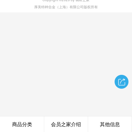
厚美特种合金（上海）有限公司版权所有
商品分类
会员之家介绍
其他信息