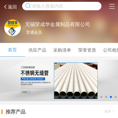
取消
返回
无锡荣成华金属制品有限公司
普通会员
首页
供应产品
采购清单
荣誉资质
公司相
推荐产品
更多