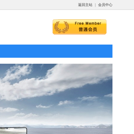
返回主站
|
会员中心