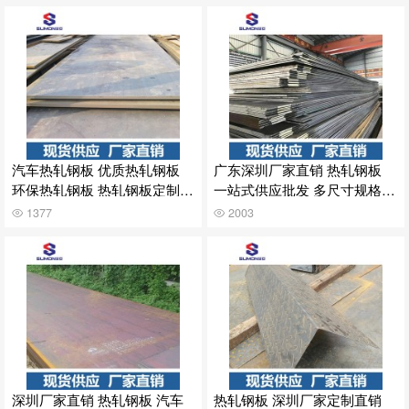
汽车热轧钢板 优质热轧钢板
广东深圳厂家直销 热轧钢板
环保热轧钢板 热轧钢板定制 4
一站式供应批发 多尺寸规格25
0mm
mm 30mm
1377
2003
深圳厂家直销 热轧钢板 汽车
热轧钢板 深圳厂家定制直销