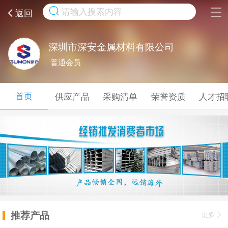
取消
返回
深圳市深安金属材料有限公司
普通会员
首页
供应产品
采购清单
荣誉资质
人才招
推荐产品
更多