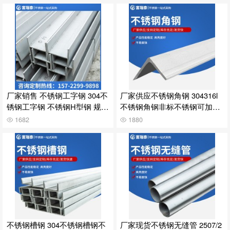
厂家销售 不锈钢工字钢 304不
厂家供应不锈钢角钢 304316l
锈钢工字钢 不锈钢H型钢 规格
不锈钢角钢非标不锈钢可加工
多样
批发
1682
1880
不锈钢槽钢 304不锈钢槽钢不
厂家现货不锈钢无缝管 2507/2