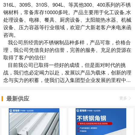
316L、309S、310S、904L、等其他300、400系列的不锈
钢材料，常备库存10000多吨。产品主要用于化工设备,水
处理设备、电梯、餐具、厨房设备、太阳能热水器、机械
设备、压力容器等行业领域，欢迎广大新老客户来电来函
咨询。
我公司所经营的不锈钢制品种多样，产品可靠，价格合
理，我公司凭借良好的信誉，完善的服务、充足的货源在
取得了客户的信任!
目前我公司已取得一些好的成绩，但是面对时代的挑
战，我们也必定竭力以赴，发展以产品为载体，创新的理
念与实力的积蓄，使我们迈入集团型企业发展的里程中...
最新供应
更多