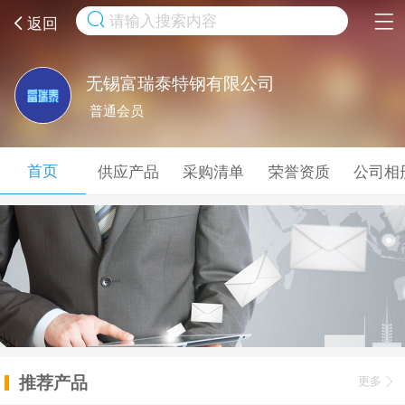
取消
返回
无锡富瑞泰特钢有限公司
普通会员
首页
供应产品
采购清单
荣誉资质
公司相
推荐产品
更多