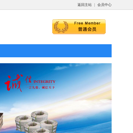
返回主站
|
会员中心