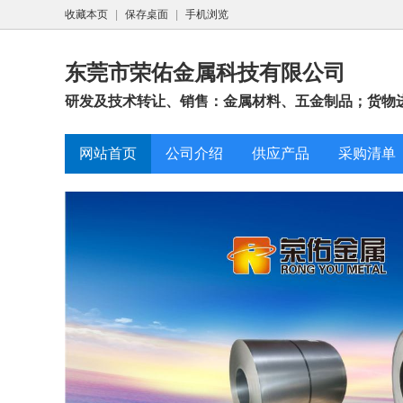
收藏本页
|
保存桌面
|
手机浏览
东莞市荣佑金属科技有限公司
研发及技术转让、销售：金属材料、五金制品；货物
网站首页
公司介绍
供应产品
采购清单