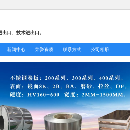
进出口、技术进出口。
新闻中心
荣誉资质
联系方式
公司相册