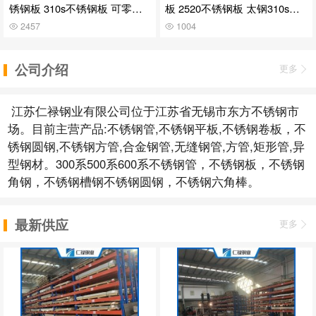
锈钢板 310s不锈钢板 可零切
板 2520不锈钢板 太钢310s不
可加工
锈钢板
2457
1004
公司介绍
更多
江苏仁禄钢业有限公司位于江苏省无锡市东方不锈钢市
场。目前主营产品:不锈钢管,不锈钢平板,不锈钢卷板，不
锈钢圆钢,不锈钢方管,合金钢管,无缝钢管,方管,矩形管,异
型钢材。300系500系600系不锈钢管，不锈钢板，不锈钢
角钢，不锈钢槽钢不锈钢圆钢，不锈钢六角棒。
最新供应
更多