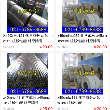
X19CrMo121 化学成分 x19crm
x45crnimo235 化学成分 x45crn
o121 机械性能 对应牌号
imo235 机械性能 对应牌号
20.00
20.00
￥
￥
1754
1589
x40mncr18 化学成分 x40mncr
x45crniw189 化学成分x45crni
18 机械性能 对应牌号
w189 机械性能
25.00
20.00
￥
￥
3800
1410