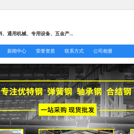
、通用机械、专用设备、五金产...
新闻中心
荣誉资质
联系方式
公司相册