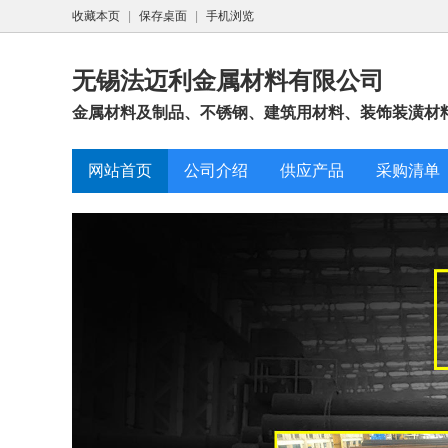
收藏本页
|
保存桌面
|
手机浏览
无锡法迈利金属材料有限公司
金属材料及制品、不锈钢、建筑用材料、装饰装潢材料
网站首页
公司介绍
供应产品
采购清单