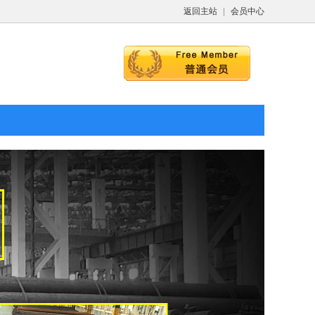
返回主站
|
会员中心