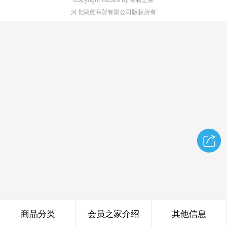
河北荣虎商贸有限公司版权所有
商品分类
会员之家介绍
其他信息