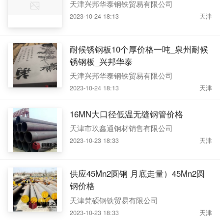
天津兴邦华泰钢铁贸易有限公司
2023-10-24 18:13
天津
耐候锈钢板10个厚价格一吨_泉州耐候
锈钢板_兴邦华泰
天津兴邦华泰钢铁贸易有限公司
2023-10-24 18:13
天津
16MN大口径低温无缝钢管价格
天津市玖鑫通钢材销售有限公司
2023-10-23 18:33
天津
供应45Mn2圆钢 月底走量）45Mn2圆
钢价格
天津梵硕钢铁贸易有限公司
2023-10-23 18:33
天津