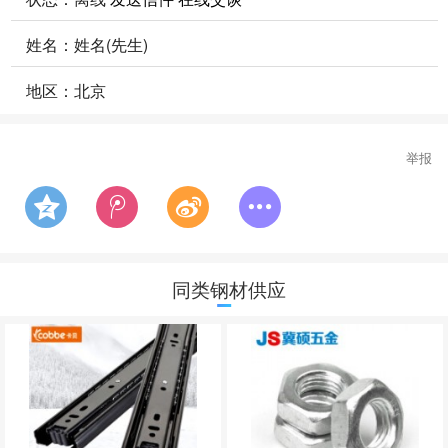
姓名：姓名(先生)
地区：北京
举报
同类钢材供应