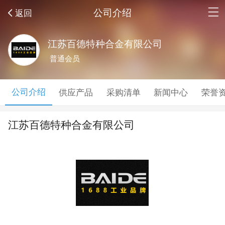
公司介绍
返回
江苏百德特种合金有限公司
普通会员
公司介绍
供应产品
采购清单
新闻中心
荣誉
江苏百德特种合金有限公司