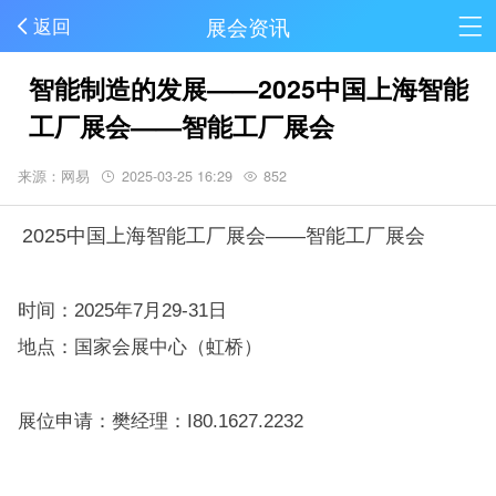
展会资讯
返回
智能制造的发展——2025中国上海智能
工厂展会——智能工厂展会
来源：网易
2025-03-25 16:29
852
2025中国上海智能工厂展会——智能工厂展会
时间：2025年7月29-31日
地点：国家会展中心（虹桥）
展位申请：樊经理：I80.1627.2232