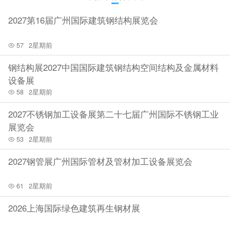
2027第16届广州国际建筑钢结构展览会
57
2星期前
钢结构展2027中国国际建筑钢结构空间结构及金属材料
设备展
58
2星期前
2027不锈钢加工设备展第二十七届广州国际不锈钢工业
展览会
53
2星期前
2027钢管展广州国际管材及管材加工设备展览会
61
2星期前
2026上海国际绿色建筑再生钢材展