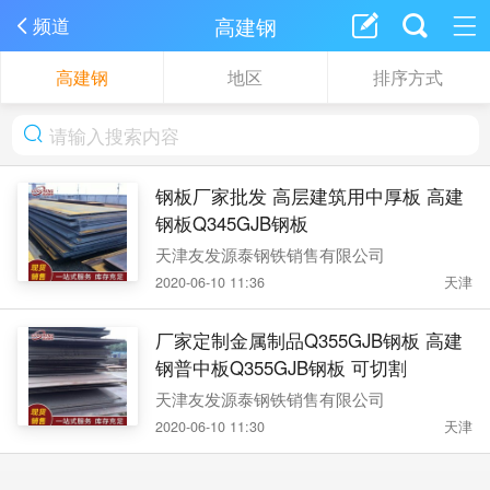
高建钢
频道
高建钢
地区
排序方式
钢板厂家批发 高层建筑用中厚板 高建
钢板Q345GJB钢板
天津友发源泰钢铁销售有限公司
2020-06-10 11:36
天津
厂家定制金属制品Q355GJB钢板 高建
钢普中板Q355GJB钢板 可切割
天津友发源泰钢铁销售有限公司
2020-06-10 11:30
天津