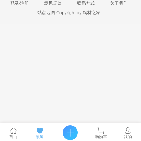
登录/注册
意见反馈
联系方式
关于我们
站点地图
Copyright by 钢材之家
首页
频道
购物车
我的