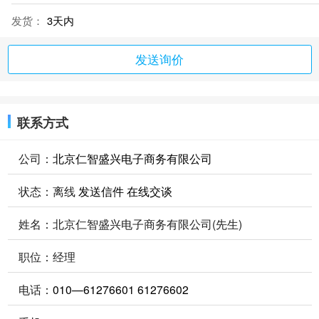
发货：
3天内
发送询价
联系方式
公司：
北京仁智盛兴电子商务有限公司
状态：
离线
发送信件
在线交谈
姓名：北京仁智盛兴电子商务有限公司(先生)
职位：经理
电话：
010—61276601 61276602