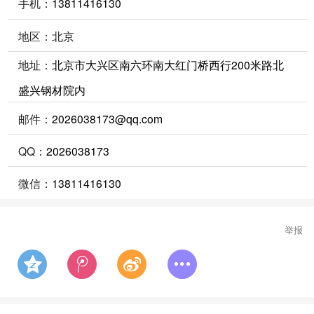
手机：
13811416130
地区：北京
地址：
北京市大兴区南六环南大红门桥西行200米路北
盛兴钢材院内
邮件：
2026038173@qq.com
QQ：
2026038173
微信：
13811416130
举报