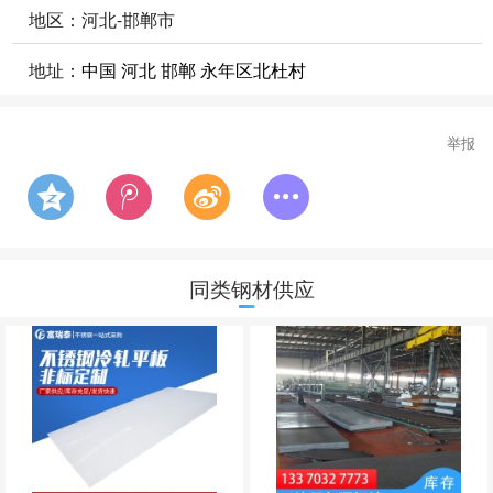
地区：河北-邯郸市
地址：
中国 河北 邯郸 永年区北杜村
举报
同类钢材供应