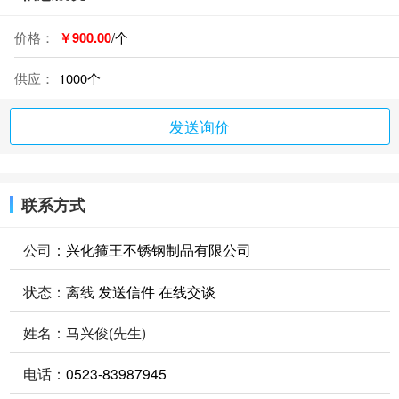
价格：
￥900.00
/个
供应：
1000个
发送询价
联系方式
公司：
兴化箍王不锈钢制品有限公司
状态：
离线
发送信件
在线交谈
姓名：马兴俊(先生)
电话：
0523-83987945