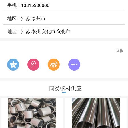
手机：
13815900666
地区：江苏-泰州市
地址：
江苏 泰州 兴化市 兴化市
举报
同类钢材供应