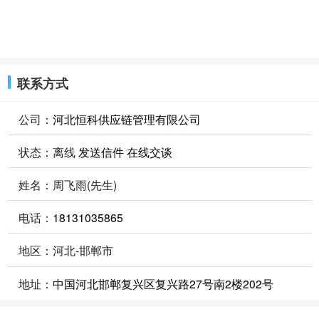
联系方式
公司：
河北恒科供应链管理有限公司
状态：
离线
发送信件
在线交谈
姓名：周飞雨(先生)
电话：
18131035865
地区：河北-邯郸市
地址：
中国河北邯郸复兴区复兴路27号南2楼202号