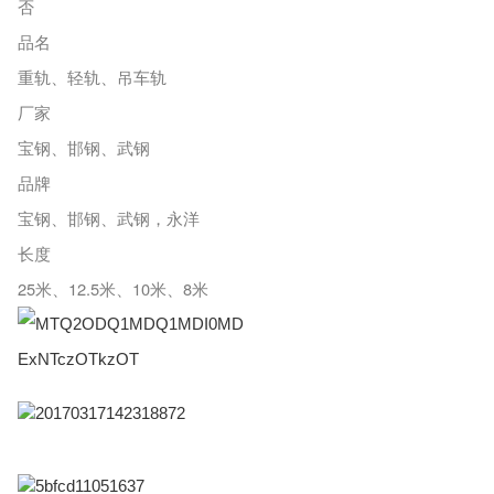
否
品名
重轨、轻轨、吊车轨
厂家
宝钢、邯钢、武钢
品牌
宝钢、邯钢、武钢，永洋
长度
25米、12.5米、10米、8米