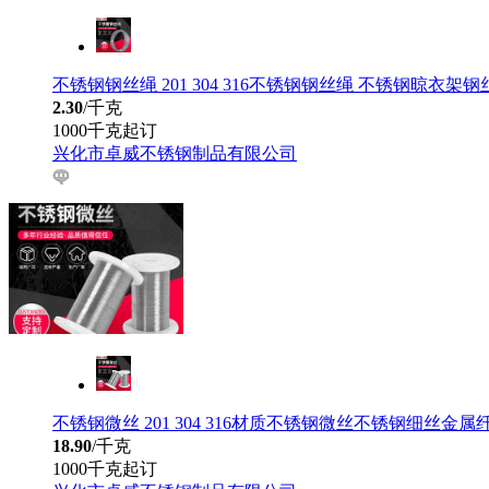
不锈钢钢丝绳 201 304 316不锈钢钢丝绳 不锈钢晾衣架钢
2.30
/千克
1000千克起订
兴化市卓威不锈钢制品有限公司
不锈钢微丝 201 304 316材质不锈钢微丝不锈钢细丝金
18.90
/千克
1000千克起订