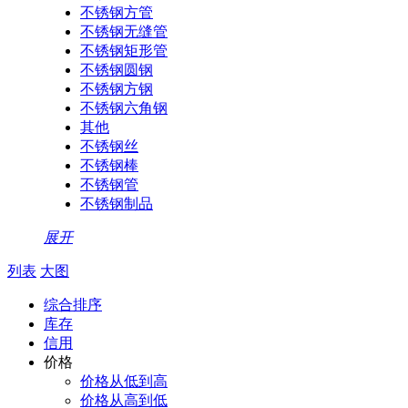
不锈钢方管
不锈钢无缝管
不锈钢矩形管
不锈钢圆钢
不锈钢方钢
不锈钢六角钢
其他
不锈钢丝
不锈钢棒
不锈钢管
不锈钢制品
展开
列表
大图
综合排序
库存
信用
价格
价格从低到高
价格从高到低