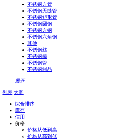
不锈钢方管
不锈钢无缝管
不锈钢矩形管
不锈钢圆钢
不锈钢方钢
不锈钢六角钢
其他
不锈钢丝
不锈钢棒
不锈钢管
不锈钢制品
展开
列表
大图
综合排序
库存
信用
价格
价格从低到高
价格从高到低