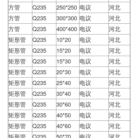
方管
Q235
250*250
电议
河北
方管
Q235
300*300
电议
河北
方管
Q235
400*400
电议
河北
矩形管
Q235
10*20
电议
河北
矩形管
Q235
15*20
电议
河北
矩形管
Q235
15*30
电议
河北
矩形管
Q235
20*30
电议
河北
矩形管
Q235
25*40
电议
河北
矩形管
Q235
30*40
电议
河北
矩形管
Q235
30*60
电议
河北
矩形管
Q235
40*50
电议
河北
矩形管
Q235
40*60
电议
河北
矩形管
Q235
50*70
电议
河北