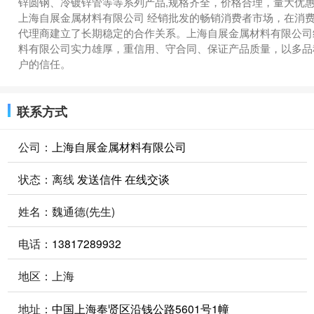
锌圆钢、冷镀锌管等等系列产品,规格齐全，价格合理，量大优
上海自展金属材料有限公司 经销批发的畅销消费者市场，在消
代理商建立了长期稳定的合作关系。上海自展金属材料有限公司
料有限公司实力雄厚，重信用、守合同、保证产品质量，以多品
户的信任。
联系方式
公司：
上海自展金属材料有限公司
状态：
离线
发送信件
在线交谈
姓名：魏通德(先生)
电话：
13817289932
地区：上海
地址：
中国上海奉贤区沿钱公路5601号1幢