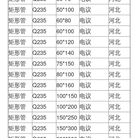
矩形管
Q235
50*100
电议
河北
矩形管
Q235
60*80
电议
河北
矩形管
Q235
60*100
电议
河北
矩形管
Q235
60*120
电议
河北
矩形管
Q235
60*140
电议
河北
矩形管
Q235
75*150
电议
河北
矩形管
Q235
80*100
电议
河北
矩形管
Q235
80*160
电议
河北
矩形管
Q235
100*150
电议
河北
矩形管
Q235
100*200
电议
河北
矩形管
Q235
150*250
电议
河北
矩形管
Q235
150*300
电议
河北