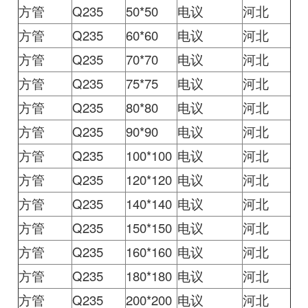
方管
Q235
50*50
电议
河北
方管
Q235
60*60
电议
河北
方管
Q235
70*70
电议
河北
方管
Q235
75*75
电议
河北
方管
Q235
80*80
电议
河北
方管
Q235
90*90
电议
河北
方管
Q235
100*100
电议
河北
方管
Q235
120*120
电议
河北
方管
Q235
140*140
电议
河北
方管
Q235
150*150
电议
河北
方管
Q235
160*160
电议
河北
方管
Q235
180*180
电议
河北
方管
Q235
200*200
电议
河北