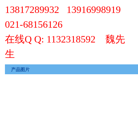
13817289932
13916998919
021-68156126
在线Q Q: 1132318592 魏先
生
产品图片