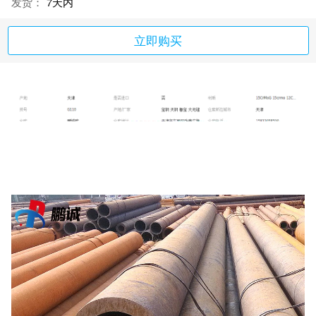
发货：
7天内
立即购买