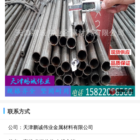
联系方式
公司：
天津鹏诚伟业金属材料有限公司