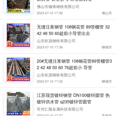
佛山市铖锋钢铁有限公司
2023-07-10 17:39
佛山市
无缝注浆钢管 108钢花管 89管棚管 32
42 48 50 60超前小导管出尖
山东钜源钢铁有限公司
2023-07-10 17:36
聊城市
20#无缝注浆钢管 108钢花管89管棚管3
2 42 48 50 60 76超前小 导管
山东钜源钢铁有限公司
2023-07-10 17:35
聊城市
江苏现货镀锌钢管 DN100镀锌圆管 热
镀锌供水管 q235镀锌管圆管
常州仁顺金属科技有限公司
2023-07-10 17:27
常州市