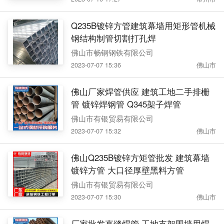
Q235B镀锌方管建筑幕墙用矩形管机械
钢结构制管切割打孔焊
佛山市畅钢钢铁有限公司
2023-07-07 15:36
佛山市
佛山厂家焊管供应 建筑工地二手排栅
管 镀锌焊钢管 Q345架子焊管
佛山市有银贸易有限公司
2023-07-07 15:32
佛山市
佛山Q235B镀锌方矩管批发 建筑幕墙
镀锌方管 大口径厚壁黑料方管
佛山市有银贸易有限公司
2023-07-07 15:30
佛山市
厂家批发直缝焊管 工地支架围墙用焊