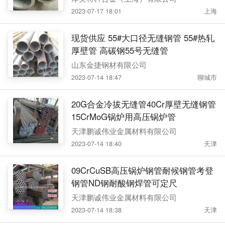
2023-07-17 18:01
上海
现货供应 55#大口径无缝钢管 55#热轧
厚壁管 高碳钢55号无缝管
山东金捷钢材有限公司
2023-07-14 18:47
聊城市
20G合金冷拔无缝管40Cr厚壁无缝钢管
15CrMoG锅炉用高压锅炉管
天津鹏诚伟业金属材料有限公司
2023-07-14 18:40
天津
09CrCuSB高压锅炉钢管耐候钢管考登
钢管ND钢耐酸钢焊管可定尺
天津鹏诚伟业金属材料有限公司
2023-07-14 18:38
天津