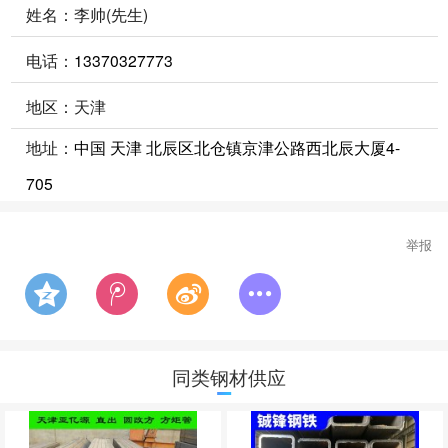
姓名：李帅(先生)
电话：
13370327773
地区：天津
地址：
中国 天津 北辰区北仓镇京津公路西北辰大厦4-
705
举报
同类钢材供应