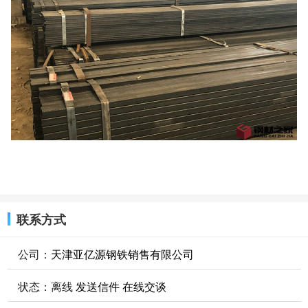
联系方式
公司：
天津亚亿源钢铁销售有限公司
状态：
离线
发送信件
在线交谈