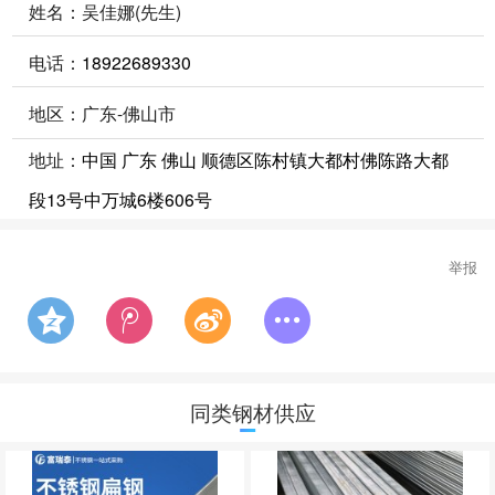
姓名：吴佳娜(先生)
电话：
18922689330
地区：广东-佛山市
地址：
中国 广东 佛山 顺德区陈村镇大都村佛陈路大都
段13号中万城6楼606号
举报
同类钢材供应