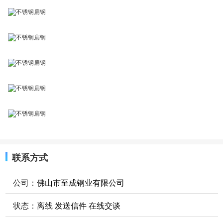
联系方式
公司：
佛山市至成钢业有限公司
状态：
离线
发送信件
在线交谈