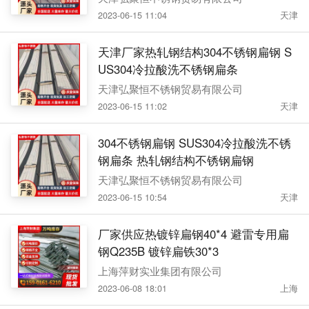
2023-06-15 11:04
天津
天津厂家热轧钢结构304不锈钢扁钢 S
US304冷拉酸洗不锈钢扁条
天津弘聚恒不锈钢贸易有限公司
2023-06-15 11:02
天津
304不锈钢扁钢 SUS304冷拉酸洗不锈
钢扁条 热轧钢结构不锈钢扁钢
天津弘聚恒不锈钢贸易有限公司
2023-06-15 10:54
天津
厂家供应热镀锌扁钢40*4 避雷专用扁
钢Q235B 镀锌扁铁30*3
上海萍财实业集团有限公司
2023-06-08 18:01
上海