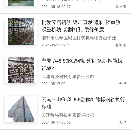
2021-05-18 09:37
泰州市
批发零售钢轨 钢厂直发 道轨 轻重轨
起重机轨 切割打孔 质优价廉
邯郸市永年区城区梓珑机电物资经销处
2021-05-17 09:14
邯郸市
宁夏 A45 80KG钢轨 铁轨 德标钢轨执
行标准
天津鲁强科技有限责任公司
2021-05-17 09:11
天津
云南 75KG QU60锰钢轨 德标钢轨执行
标准
天津鲁强科技有限责任公司
2021-05-17 09:09
天津