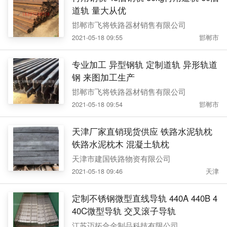
道轨 量大从优
邯郸市飞将铁路器材销售有限公司
2021-05-18 09:55
邯郸市
专业加工 异型钢轨 定制道轨 异形轨道
钢 来图加工生产
邯郸市飞将铁路器材销售有限公司
2021-05-18 09:54
邯郸市
天津厂家直销现货供应 铁路水泥轨枕
铁路水泥枕木 混凝土轨枕
天津市建国铁路物资有限公司
2021-05-18 09:46
天津
定制不锈钢微型直线导轨 440A 440B 4
40C微型导轨 交叉滚子导轨
江苏迈拓合金制品科技有限公司