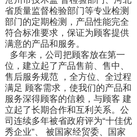
省质量监督检验部门等专业检测
部门的定期检测，产品性能完全
符合标准要求，保证为顾客提供
满意的产品和服务。
多年来，公司把顾客放在第一
位，建立起了产品售前、售中、
售后服务规范 ，全方位、全过程
满足 顾客需求，使我们的产品和
服务深得顾客的信赖，与顾客 建
立起了长期合作和互利关系。公
司连续多年被省政府评为“十佳优
秀企业”、 被国家经贸委、国家