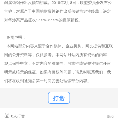
耐腐蚀钢作出反倾销初裁。2018年2月8日，欧盟委员会发布公
告称，对原产于中国的耐腐蚀钢作出反倾销肯定性终裁，决定
对华涉案产品征收17.2%-27.9%的反倾销税。
免责声明：
本网站部分内容来源于合作媒体、企业机构、网友提供和互联
网的公开资料等，仅供参考。本网站对站内所有资讯的内容、
观点保持中立，不对内容的准确性、可靠性或完整性提供任何
明示或暗示的保证。如果有侵权等问题，请及时联系我们，我
们将在收到通知后第一时间妥善处理该部分内容。
打赏
0
人打赏
举报