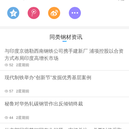
同类钢材资讯
与印度京德勒西南钢铁公司携手建新厂 浦项控股以合资
方式布局印度高增长市场
52
2星期前
现代制铁举办“创新节”发掘优秀基层案例
57
2星期前
秘鲁对华热轧碳钢管作出反倾销终裁
44
2星期前