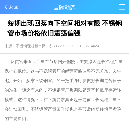
国际动态
返回
短期出现回落向下空间相对有限 不锈钢
管市场价格依旧震荡偏强
来源：不锈钢现货超市网
2023-02-20 11:31
4623
从供给来看，产量在节后回升偏慢，主要原因是长流程产量
保持在低位。这与不锈钢管厂的经营策略调整不无关系。去年
七月开始，多家不锈钢管厂的一把手呼吁要做好长期过苦日子
的准备。随之而来的，不锈钢管厂贯彻以销定产和低库存运转
模式。这种情况下，在下游需求真正起来之前，长流程产量不
会过快回升。不锈钢管产量回升慢也是春节后经受住增库考验
的主要原因。